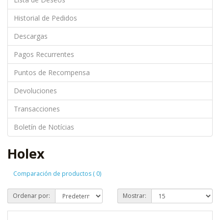
Historial de Pedidos
Descargas
Pagos Recurrentes
Puntos de Recompensa
Devoluciones
Transacciones
Boletín de Notícias
Holex
Comparación de productos ( 0)
Ordenar por:
Mostrar: