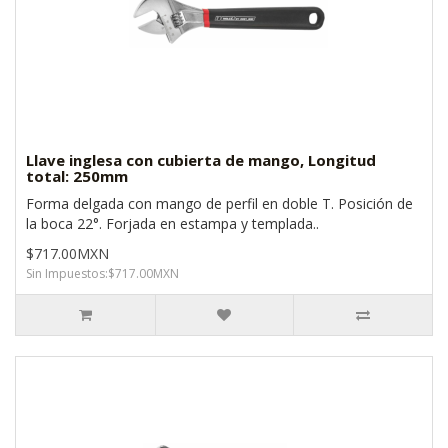
Llave inglesa con cubierta de mango, Longitud
total: 250mm
Forma delgada con mango de perfil en doble T. Posición de
la boca 22°. Forjada en estampa y templada..
$717.00MXN
Sin Impuestos:$717.00MXN