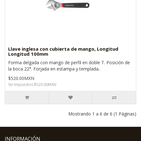
Llave inglesa con cubierta de mango, Longitud
Longitud 100mm
Forma delgada con mango de perfil en doble T. Posición de
la boca 22°. Forjada en estampa y templada..
$520.00MXN
Sin Impuestos:$520.00MXN
Mostrando 1 a 6 de 6 (1 Páginas)
INFORMACIÓN