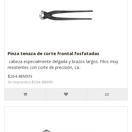
Pinza tenaza de corte frontal fosfatadas
cabeza especialmente delgada y brazos largos. Filos muy
resistentes con corte de precisión, ca..
$264.48MXN
Sin Impuestos:$264.48MXN